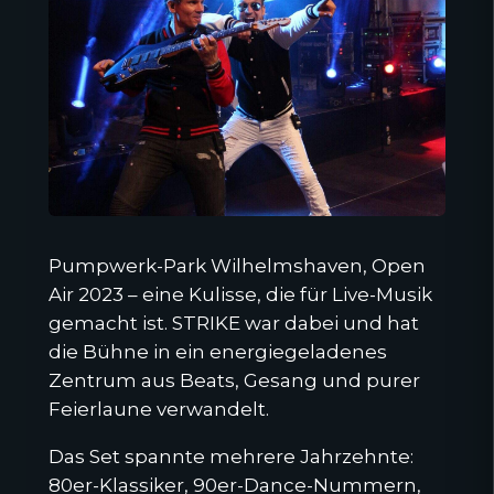
Pumpwerk-Park Wilhelmshaven, Open
Air 2023 – eine Kulisse, die für Live-Musik
gemacht ist. STRIKE war dabei und hat
die Bühne in ein energiegeladenes
Zentrum aus Beats, Gesang und purer
Feierlaune verwandelt.
Das Set spannte mehrere Jahrzehnte:
80er-Klassiker, 90er-Dance-Nummern,