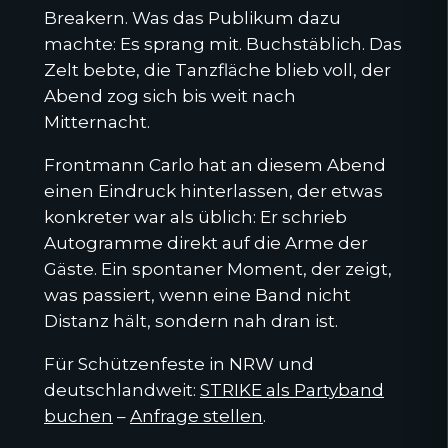
Breakern. Was das Publikum dazu
machte: Es sprang mit. Buchstäblich. Das
Zelt bebte, die Tanzfläche blieb voll, der
Abend zog sich bis weit nach
Mitternacht.
Frontmann Carlo hat an diesem Abend
einen Eindruck hinterlassen, der etwas
konkreter war als üblich: Er schrieb
Autogramme direkt auf die Arme der
Gäste. Ein spontaner Moment, der zeigt,
was passiert, wenn eine Band nicht
Distanz hält, sondern nah dran ist.
Für Schützenfeste in NRW und
deutschlandweit:
STRIKE als Partyband
buchen
–
Anfrage stellen
.