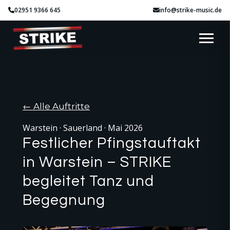
02951 9366 645
info@strike-music.de
← Alle Auftritte
Warstein · Sauerland · Mai 2026
Festlicher Pfingstauftakt
in Warstein – STRIKE
begleitet Tanz und
Begegnung