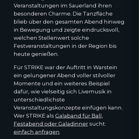
Veranstaltungen im Sauerland ihren
besonderen Charme. Die Tanzfläche
blieb über den gesamten Abend hinweg
in Bewegung und zeigte eindrucksvoll,
welchen Stellenwert solche
Festveranstaltungen in der Region bis
heute genießen.
Für STRIKE war der Auftritt in Warstein
ein gelungener Abend voller stilvoller
Momente und ein weiteres Beispiel
dafür, wie vielseitig sich Livemusik in
unterschiedlichste
Veranstaltungskonzepte einfügen kann.
Wer STRIKE als
Galaband für Ball,
Festabend oder Galadinner
sucht:
einfach anfragen
.