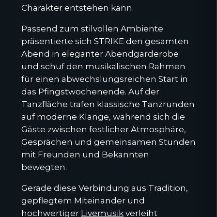
Charakter entstehen kann.
Passend zum stilvollen Ambiente
präsentierte sich STRIKE den gesamten
Abend in eleganter Abendgarderobe
und schuf den musikalischen Rahmen
für einen abwechslungsreichen Start in
das Pfingstwochenende. Auf der
Tanzfläche trafen klassische Tanzrunden
auf moderne Klänge, während sich die
Gäste zwischen festlicher Atmosphäre,
Gesprächen und gemeinsamen Stunden
mit Freunden und Bekannten
bewegten.
Gerade diese Verbindung aus Tradition,
gepflegtem Miteinander und
hochwertiger
Livemusik
verleiht