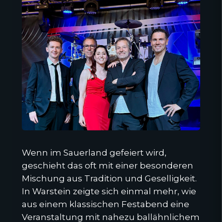
Wenn im Sauerland gefeiert wird,
geschieht das oft mit einer besonderen
Mischung aus Tradition und Geselligkeit.
In Warstein zeigte sich einmal mehr, wie
aus einem klassischen Festabend eine
Veranstaltung mit nahezu ballähnlichem