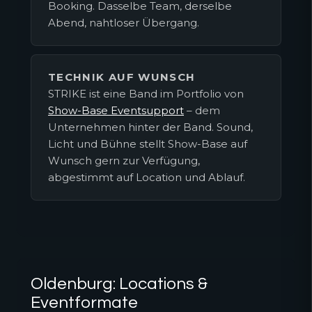
Booking. Dasselbe Team, derselbe
Abend, nahtloser Übergang.
TECHNIK AUF WUNSCH
STRIKE ist eine Band im Portfolio von
Show-Base Eventsupport
– dem
Unternehmen hinter der Band. Sound,
Licht und Bühne stellt Show-Base auf
Wunsch gern zur Verfügung,
abgestimmt auf Location und Ablauf.
Oldenburg: Locations &
Eventformate