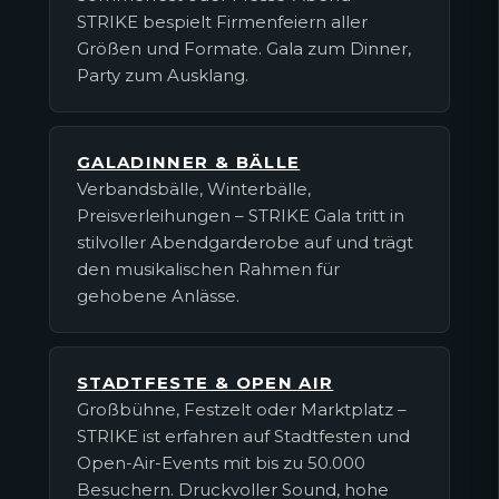
STRIKE bespielt Firmenfeiern aller
Größen und Formate. Gala zum Dinner,
Party zum Ausklang.
GALADINNER & BÄLLE
Verbandsbälle, Winterbälle,
Preisverleihungen – STRIKE Gala tritt in
stilvoller Abendgarderobe auf und trägt
den musikalischen Rahmen für
gehobene Anlässe.
STADTFESTE & OPEN AIR
Großbühne, Festzelt oder Marktplatz –
STRIKE ist erfahren auf Stadtfesten und
Open-Air-Events mit bis zu 50.000
Besuchern. Druckvoller Sound, hohe