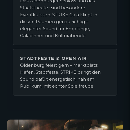
Das Oldenburger Schloss und das
Staatstheater sind besondere
Eventkulissen. STRIKE Gala klingt in
diesen Räumen genau richtig –
eleganter Sound für Empfänge,
Galadinner und Kulturabende.
STADTFESTE & OPEN AIR
Oldenburg feiert gern – Marktplatz,
Hafen, Stadtfeste. STRIKE bringt den
Sound dafür: energetisch, nah am
Publikum, mit echter Spielfreude.