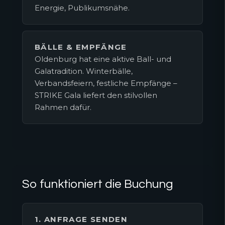
Energie, Publikumsnähe.
BÄLLE & EMPFÄNGE
Oldenburg hat eine aktive Ball- und
Galatradition. Winterbälle,
Verbandsfeiern, festliche Empfänge –
STRIKE Gala liefert den stilvollen
Rahmen dafür.
So funktioniert die Buchung
1. ANFRAGE SENDEN