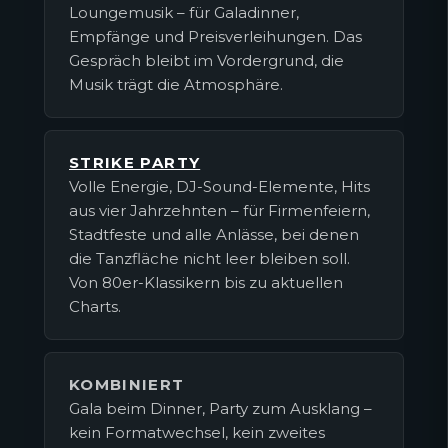
Loungemusik – für Galadinner,
Empfänge und Preisverleihungen. Das
Gespräch bleibt im Vordergrund, die
Musik trägt die Atmosphäre.
STRIKE PARTY
Volle Energie, DJ-Sound-Elemente, Hits
aus vier Jahrzehnten – für Firmenfeiern,
Stadtfeste und alle Anlässe, bei denen
die Tanzfläche nicht leer bleiben soll.
Von 80er-Klassikern bis zu aktuellen
Charts.
KOMBINIERT
Gala beim Dinner, Party zum Ausklang –
kein Formatwechsel, kein zweites