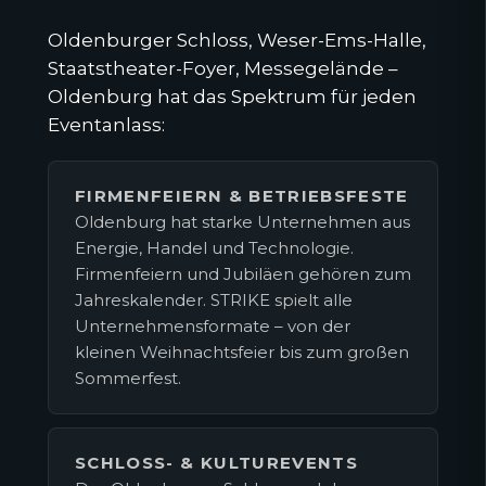
Oldenburger Schloss, Weser-Ems-Halle,
Staatstheater-Foyer, Messegelände –
Oldenburg hat das Spektrum für jeden
Eventanlass:
FIRMENFEIERN & BETRIEBSFESTE
Oldenburg hat starke Unternehmen aus
Energie, Handel und Technologie.
Firmenfeiern und Jubiläen gehören zum
Jahreskalender. STRIKE spielt alle
Unternehmensformate – von der
kleinen Weihnachtsfeier bis zum großen
Sommerfest.
SCHLOSS- & KULTUREVENTS