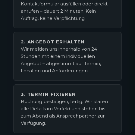
Kontaktformular ausfüllen oder direkt
anrufen – dauert 2 Minuten. Kein
Auftrag, keine Verpflichtung.
2. ANGEBOT ERHALTEN
Wir melden uns innerhalb von 24
Stunden mit einem individuellen
Angebot – abgestimmt auf Termin,
Location und Anforderungen.
3. TERMIN FIXIEREN
Buchung bestätigen, fertig. Wir klären
alle Details im Vorfeld und stehen bis
zum Abend als Ansprechpartner zur
Verfügung.