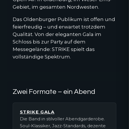
Gebiet, im gesamten Nordwesten.
Das Oldenburger Publikum ist offen und
feierfreudig – und erwartet trotzdem
Qualität. Von der eleganten Gala im
Schloss bis zur Party auf dem
Messegelände: STRIKE spielt das
vollständige Spektrum.
Zwei Formate – ein Abend
STRIKE GALA
Die Band in stilvoller Abendgarderobe.
Soul-Klassiker, Jazz-Standards, dezente