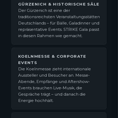
GÜRZENICH & HISTORISCHE SÄLE
Der Gürzenich ist eine der
traditionsreichsten Veranstaltungsstätten
Deutschlands – für Bälle, Galadinner und
repräsentative Events. STRIKE Gala passt
in diesen Rahmen wie gemacht.
KOELNMESSE & CORPORATE
EVENTS
Die Koelnmesse zieht internationale
Aussteller und Besucher an. Messe-
Abende, Empfänge und Aftershow-
Events brauchen Live-Musik, die
Gespräche trägt – und danach die
Energie hochhält.