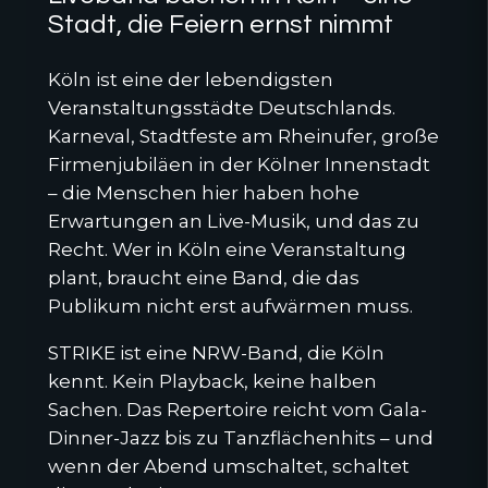
Stadt, die Feiern ernst nimmt
Köln ist eine der lebendigsten
Veranstaltungsstädte Deutschlands.
Karneval, Stadtfeste am Rheinufer, große
Firmenjubiläen in der Kölner Innenstadt
– die Menschen hier haben hohe
Erwartungen an Live-Musik, und das zu
Recht. Wer in Köln eine Veranstaltung
plant, braucht eine Band, die das
Publikum nicht erst aufwärmen muss.
STRIKE ist eine NRW-Band, die Köln
kennt. Kein Playback, keine halben
Sachen. Das Repertoire reicht vom Gala-
Dinner-Jazz bis zu Tanzflächenhits – und
wenn der Abend umschaltet, schaltet