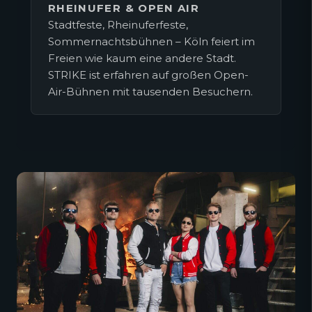
RHEINUFER & OPEN AIR
Stadtfeste, Rheinuferfeste,
Sommernachtsbühnen – Köln feiert im
Freien wie kaum eine andere Stadt.
STRIKE ist erfahren auf großen Open-
Air-Bühnen mit tausenden Besuchern.