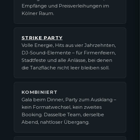
Empfänge und Preisverleihungen im
Kölner Raum.
STRIKE PARTY
Volle Energie, Hits aus vier Jahrzehnten,
DJ-Sound-Elemente – für Firmenfeiern,
Stadtfeste und alle Anlässe, bei denen
die Tanzfläche nicht leer bleiben soll.
KOMBINIERT
Gala beim Dinner, Party zum Ausklang –
kein Formatwechsel, kein zweites
Booking. Dasselbe Team, derselbe
Abend, nahtloser Übergang.