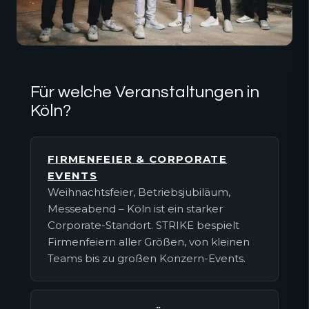
Für welche Veranstaltungen in
Köln?
FIRMENFEIER & CORPORATE
EVENTS
Weihnachtsfeier, Betriebsjubiläum,
Messeabend – Köln ist ein starker
Corporate-Standort. STRIKE bespielt
Firmenfeiern aller Größen, von kleinen
Teams bis zu großen Konzern-Events.