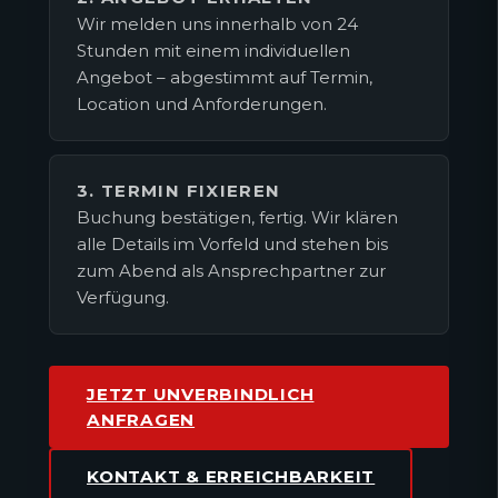
Wir melden uns innerhalb von 24
Stunden mit einem individuellen
Angebot – abgestimmt auf Termin,
Location und Anforderungen.
3. TERMIN FIXIEREN
Buchung bestätigen, fertig. Wir klären
alle Details im Vorfeld und stehen bis
zum Abend als Ansprechpartner zur
Verfügung.
JETZT UNVERBINDLICH
ANFRAGEN
KONTAKT & ERREICHBARKEIT