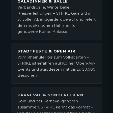
GALADINNER & BÄLLE
Verbandsbälle, Winterbälle,
Preisverleihungen – STRIKE Gala tritt in
stilvoller Abendgarderobe auf und liefert
den musikalischen Rahmen für
gehobene Kölner Anlässe.
STADTFESTE & OPEN AIR
Vom Rheinufer bis zum Volksgarten –
STRIKE ist erfahren auf Kölner Open-Air-
Events und Stadtfesten mit bis zu 50.000
Besuchern.
KARNEVAL & SONDERFEIERN
Köln und der Karneval gehören
zusammen. STRIKE kennt das Format –