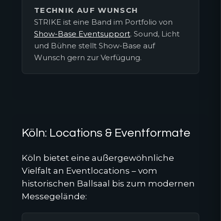
TECHNIK AUF WUNSCH
STRIKE ist eine Band im Portfolio von
Show-Base Eventsupport
. Sound, Licht
und Bühne stellt Show-Base auf
Wunsch gern zur Verfügung.
Köln: Locations & Eventformate
Köln bietet eine außergewöhnliche
Vielfalt an Eventlocations – vom
historischen Ballsaal bis zum modernen
Messegelände: