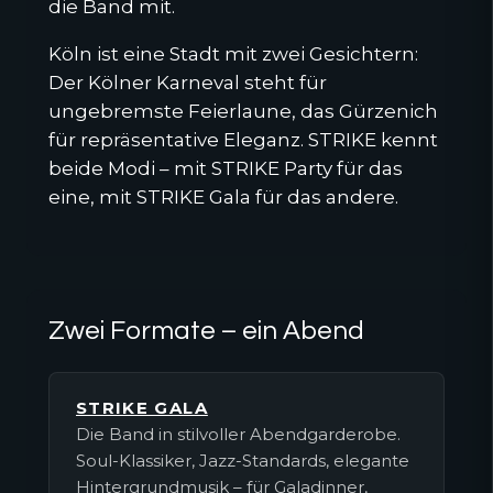
die Band mit.
Köln ist eine Stadt mit zwei Gesichtern:
Der Kölner Karneval steht für
ungebremste Feierlaune, das Gürzenich
für repräsentative Eleganz. STRIKE kennt
beide Modi – mit STRIKE Party für das
eine, mit STRIKE Gala für das andere.
Zwei Formate – ein Abend
STRIKE GALA
Die Band in stilvoller Abendgarderobe.
Soul-Klassiker, Jazz-Standards, elegante
Hintergrundmusik – für Galadinner,