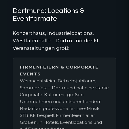
Dortmund: Locations &
Eventformate
Konzerthaus, Industrielocations,
Westfalenhalle – Dortmund denkt
Veranstaltungen groß:
FIRMENFEIERN & CORPORATE
EVENTS
Weihnachtsfeier, Betriebsjubiläum,
Sommerfest – Dortmund hat eine starke
Corporate-Kultur mit großen
Unternehmen und entsprechendem
Bedarf an professioneller Live-Musik.
STRIKE bespielt Firmenfeiern aller
Größen, in Hotels, Eventlocations und