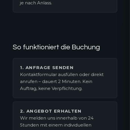
je nach Anlass.
So funktioniert die Buchung
1. ANFRAGE SENDEN
Kontaktformular ausfüllen oder direkt
anrufen – dauert 2 Minuten. Kein
Auftrag, keine Verpflichtung.
2. ANGEBOT ERHALTEN
Wir melden uns innerhalb von 24
Stunden mit einem individuellen