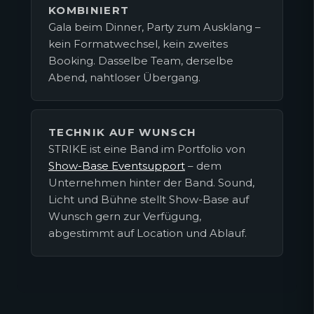
KOMBINIERT
Gala beim Dinner, Party zum Ausklang –
kein Formatwechsel, kein zweites
Booking. Dasselbe Team, derselbe
Abend, nahtloser Übergang.
TECHNIK AUF WUNSCH
STRIKE ist eine Band im Portfolio von
Show-Base Eventsupport
– dem
Unternehmen hinter der Band. Sound,
Licht und Bühne stellt Show-Base auf
Wunsch gern zur Verfügung,
abgestimmt auf Location und Ablauf.