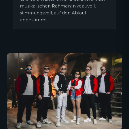
musikalischen Rahmen: niveauvoll,
stimmungsvoll, auf den Ablauf
abgestimmt.