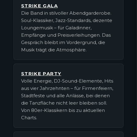
STRIKE GALA
Die Band in stilvoller Abendgarderobe.
Soul-Klassiker, Jazz-Standards, dezente
Loungemusik – für Galadinner,
Empfänge und Preisverleihungen. Das
Gespräch bleibt im Vordergrund, die
Musik trägt die Atmosphäre.
STRIKE PARTY
Volle Energie, DJ-Sound-Elemente, Hits
aus vier Jahrzehnten – für Firmenfeiern,
Stadtfeste und alle Anlässe, bei denen
die Tanzfläche nicht leer bleiben soll.
Von 80er-Klassikern bis zu aktuellen
Charts.