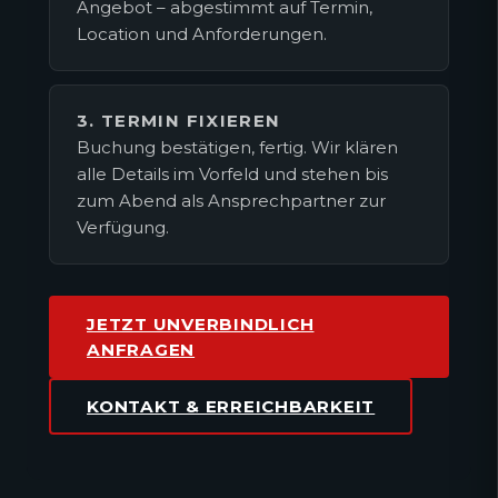
Angebot – abgestimmt auf Termin,
Location und Anforderungen.
3. TERMIN FIXIEREN
Buchung bestätigen, fertig. Wir klären
alle Details im Vorfeld und stehen bis
zum Abend als Ansprechpartner zur
Verfügung.
JETZT UNVERBINDLICH
ANFRAGEN
KONTAKT & ERREICHBARKEIT