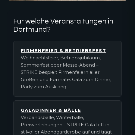
Für welche Veranstaltungen in
Dortmund?
FIRMENFEIER & BETRIEBSFEST
Weihnachtsfeier, Betriebsjubiläum,
Sommerfest oder Messe-Abend –
STRIKE bespielt Firmenfeiern aller
Größen und Formate. Gala zum Dinner,
Party zum Ausklang.
GALADINNER & BÄLLE
Verbandsbälle, Winterbälle,
Preisverleihungen – STRIKE Gala tritt in
stilvoller Abendgarderobe auf und trägt