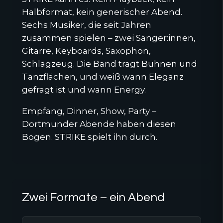
Halbformat, kein generischer Abend.
Sechs Musiker, die seit Jahren
zusammen spielen – zwei Sänger:innen,
Gitarre, Keyboards, Saxophon,
Schlagzeug. Die Band trägt Bühnen und
Tanzflächen, und weiß wann Eleganz
gefragt ist und wann Energy.
Empfang, Dinner, Show, Party –
Dortmunder Abende haben diesen
Bogen. STRIKE spielt ihn durch.
Zwei Formate – ein Abend