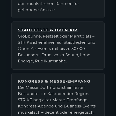
den musikalischen Rahmen für
gehobene Anlässe.
STADTFESTE & OPEN AIR
Großbühne, Festzelt oder Marktplatz –
STRIKE ist erfahren auf Stadtfesten und
Open-Air-Events mit bis zu 50.000
Besuchern. Druckvoller Sound, hohe
Energie, Publikumsnähe.
KONGRESS & MESSE-EMPFANG
Die Messe Dortmund ist ein fester
Bestandteil im Kalender der Region.
STRIKE begleitet Messe-Empfänge,
Kongress-Abende und Business-Events
musikalisch – dezent oder energetisch,