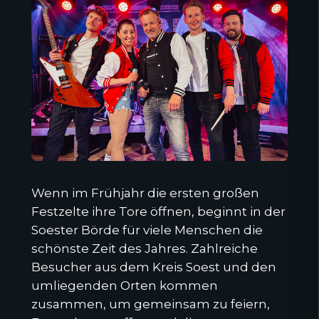
Wenn im Frühjahr die ersten großen
Festzelte ihre Tore öffnen, beginnt in der
Soester Börde für viele Menschen die
schönste Zeit des Jahres. Zahlreiche
Besucher aus dem Kreis Soest und den
umliegenden Orten kommen
zusammen, um gemeinsam zu feiern,