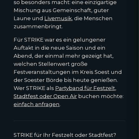
so besonders macht: eine einzigartige
Mischung aus Gemeinschaft, guter
Laune und
Livemusik
, die Menschen
zusammenbringt.
Für STRIKE war es ein gelungener
Auftakt in die neue Saison und ein
Abend, der einmal mehr gezeigt hat,
welchen Stellenwert große
Festveranstaltungen im Kreis Soest und
der Soester Börde bis heute genießen.
Wer STRIKE als
Partyband für Festzelt,
Stadtfest oder Open Air
buchen möchte:
einfach anfragen
.
STRIKE für Ihr Festzelt oder Stadtfest?