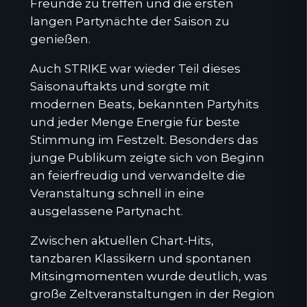
Freunde zu treffen und die ersten
langen Partynächte der Saison zu
genießen.
Auch STRIKE war wieder Teil dieses
Saisonauftakts und sorgte mit
modernen Beats, bekannten Partyhits
und jeder Menge Energie für beste
Stimmung im Festzelt. Besonders das
junge Publikum zeigte sich von Beginn
an feierfreudig und verwandelte die
Veranstaltung schnell in eine
ausgelassene Partynacht.
Zwischen aktuellen Chart-Hits,
tanzbaren Klassikern und spontanen
Mitsingmomenten wurde deutlich, was
große Zeltveranstaltungen in der Region